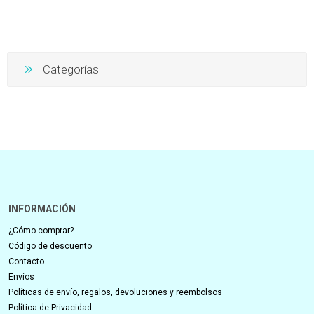
Categorías
INFORMACIÓN
¿Cómo comprar?
Código de descuento
Contacto
Envíos
Políticas de envío, regalos, devoluciones y reembolsos
Política de Privacidad