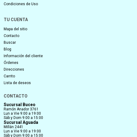
Condiciones de Uso
TU CUENTA
Mapa del sitio
Contacto
Buscar
Blog
Información del cliente
Órdenes
Direcciones
Carrito
Lista de deseos
CONTACTO
Sucursal Buceo
Ramón Anador 3761
Lun a Vie 9:00 a 19:00
Sáb y Dom 9:00 a 15:00
Sucursal Aguada
Millán 2441
Lun a Vie 9:00 a 19:00
Sáb y Dom 9:00 a 15:00