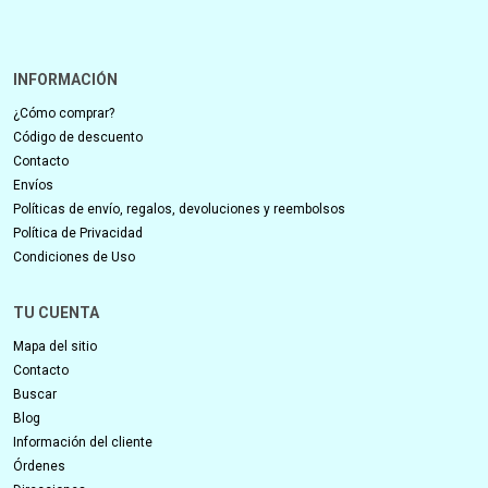
INFORMACIÓN
¿Cómo comprar?
Código de descuento
Contacto
Envíos
Políticas de envío, regalos, devoluciones y reembolsos
Política de Privacidad
Condiciones de Uso
TU CUENTA
Mapa del sitio
Contacto
Buscar
Blog
Información del cliente
Órdenes