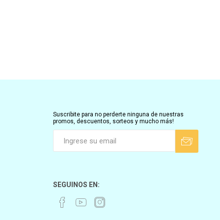
Suscribite para no perderte ninguna de nuestras
promos, descuentos, sorteos y mucho más!
SEGUINOS EN: