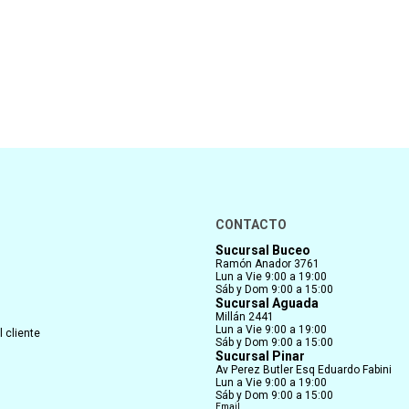
CONTACTO
Sucursal Buceo
Ramón Anador 3761
Lun a Vie 9:00 a 19:00
Sáb y Dom 9:00 a 15:00
Sucursal Aguada
Millán 2441
Lun a Vie 9:00 a 19:00
 cliente
Sáb y Dom 9:00 a 15:00
Sucursal Pinar
Av Perez Butler Esq Eduardo Fabini
Lun a Vie 9:00 a 19:00
Sáb y Dom 9:00 a 15:00
Email