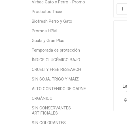
Virbac Gato y Perro - Promo
Productos Trixie
Biofresh Perro y Gato
Promos HPM
Guabi y Gran Plus
Temporada de protección
ÍNDICE GLUCÉMICO BAJO
CRUELTY FREE RESEARCH
SIN SOJA, TRIGO Y MAÍZ
La
ALTO CONTENIDO DE CARNE
ORGÁNICO
$
SIN CONSERVANTES
ARTIFICIALES
SIN COLORANTES