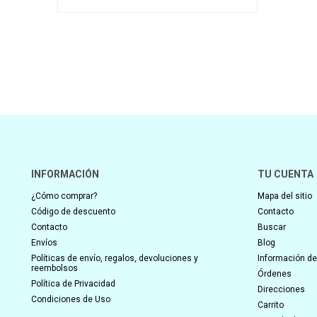
INFORMACIÓN
TU CUENTA
¿Cómo comprar?
Mapa del sitio
Código de descuento
Contacto
Contacto
Buscar
Envíos
Blog
Políticas de envío, regalos, devoluciones y
Información del
reembolsos
Órdenes
Política de Privacidad
Direcciones
Condiciones de Uso
Carrito