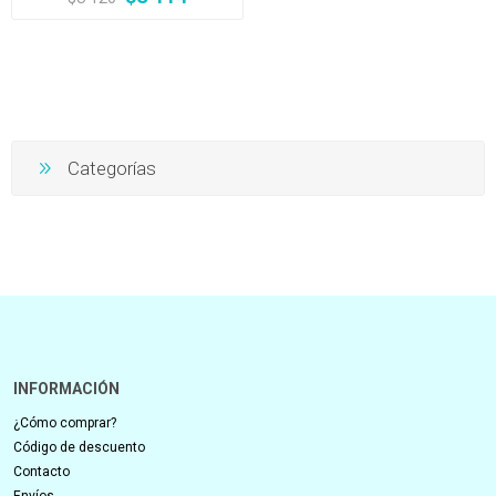
Categorías
INFORMACIÓN
¿Cómo comprar?
Código de descuento
Contacto
Envíos