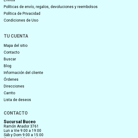
Políticas de envío, regalos, devoluciones y reembolsos
Política de Privacidad
Condiciones de Uso
TU CUENTA
Mapa del sitio
Contacto
Buscar
Blog
Información del cliente
Órdenes
Direcciones
Carrito
Lista de deseos
CONTACTO
Sucursal Buceo
Ramón Anador 3761
Lun a Vie 9:00 a 19:00
Sáb y Dom 9:00 a 15:00