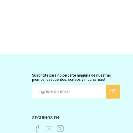
Suscribite para no perderte ninguna de nuestras
promos, descuentos, sorteos y mucho más!
SEGUINOS EN: