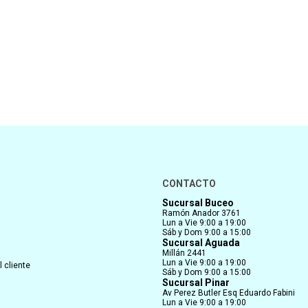
CONTACTO
Sucursal Buceo
Ramón Anador 3761
Lun a Vie 9:00 a 19:00
Sáb y Dom 9:00 a 15:00
Sucursal Aguada
Millán 2441
Lun a Vie 9:00 a 19:00
 cliente
Sáb y Dom 9:00 a 15:00
Sucursal Pinar
Av Perez Butler Esq Eduardo Fabini
Lun a Vie 9:00 a 19:00