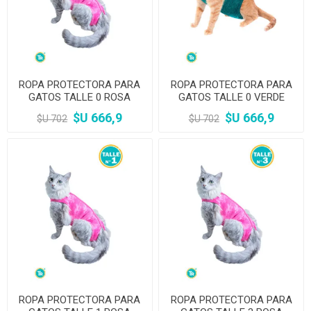
ROPA PROTECTORA PARA
ROPA PROTECTORA PARA
GATOS TALLE 0 ROSA
GATOS TALLE 0 VERDE
$U 666,9
$U 666,9
$U 702
$U 702
ROPA PROTECTORA PARA
ROPA PROTECTORA PARA