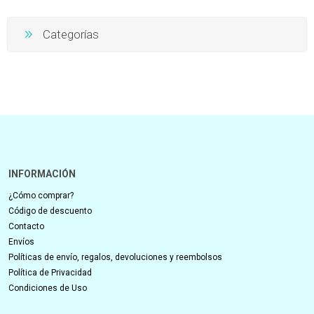
Categorías
INFORMACIÓN
¿Cómo comprar?
Código de descuento
Contacto
Envíos
Políticas de envío, regalos, devoluciones y reembolsos
Política de Privacidad
Condiciones de Uso