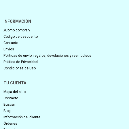
INFORMACIÓN
¿Cómo comprar?
Código de descuento
Contacto
Envíos
Políticas de envío, regalos, devoluciones y reembolsos
Política de Privacidad
Condiciones de Uso
TU CUENTA
Mapa del sitio
Contacto
Buscar
Blog
Información del cliente
Órdenes