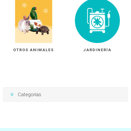
OTROS ANIMALES
JARDINERÍA
Categorías