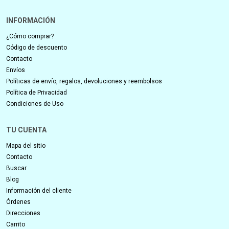
INFORMACIÓN
¿Cómo comprar?
Código de descuento
Contacto
Envíos
Políticas de envío, regalos, devoluciones y reembolsos
Política de Privacidad
Condiciones de Uso
TU CUENTA
Mapa del sitio
Contacto
Buscar
Blog
Información del cliente
Órdenes
Direcciones
Carrito