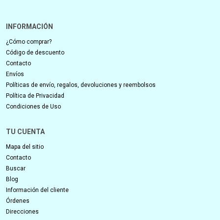
INFORMACIÓN
¿Cómo comprar?
Código de descuento
Contacto
Envíos
Políticas de envío, regalos, devoluciones y reembolsos
Política de Privacidad
Condiciones de Uso
TU CUENTA
Mapa del sitio
Contacto
Buscar
Blog
Información del cliente
Órdenes
Direcciones