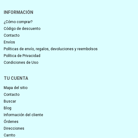
INFORMACIÓN
¿Cómo comprar?
Código de descuento
Contacto
Envíos
Políticas de envío, regalos, devoluciones y reembolsos
Política de Privacidad
Condiciones de Uso
TU CUENTA
Mapa del sitio
Contacto
Buscar
Blog
Información del cliente
Órdenes
Direcciones
Carrito