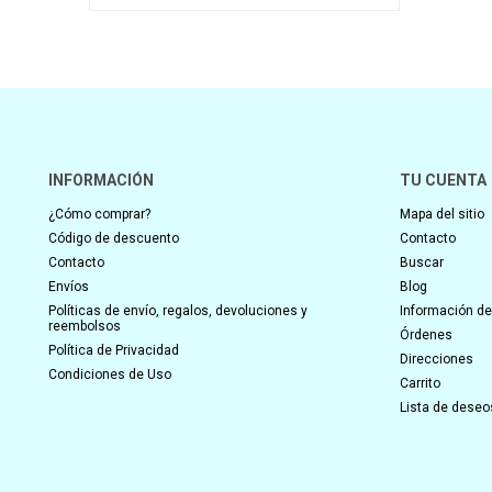
INFORMACIÓN
TU CUENTA
¿Cómo comprar?
Mapa del sitio
Código de descuento
Contacto
Contacto
Buscar
Envíos
Blog
Políticas de envío, regalos, devoluciones y
Información del
reembolsos
Órdenes
Política de Privacidad
Direcciones
Condiciones de Uso
Carrito
Lista de deseo