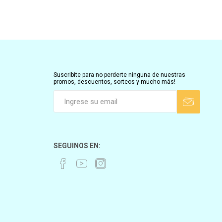
Suscribite para no perderte ninguna de nuestras
promos, descuentos, sorteos y mucho más!
SEGUINOS EN: