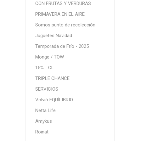
CON FRUTAS Y VERDURAS
PRIMAVERA EN EL AIRE
Somos punto de recolección
Juguetes Navidad
Temporada de Frío - 2025
Monge / TOW
15% - CL
TRIPLE CHANCE
SERVICIOS
Volvió EQUÍLIBRIO
Netta Life
Amykus
Roinat