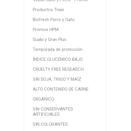
Productos Trixie
Biofresh Perro y Gato
Promos HPM
Guabi y Gran Plus
Temporada de protección
ÍNDICE GLUCÉMICO BAJO
CRUELTY FREE RESEARCH
SIN SOJA, TRIGO Y MAÍZ
ALTO CONTENIDO DE CARNE
ORGÁNICO
SIN CONSERVANTES
ARTIFICIALES
SIN COLORANTES