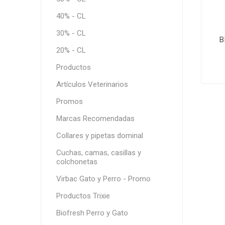
40% - CL
30% - CL
B
20% - CL
Productos
Artículos Veterinarios
Promos
Marcas Recomendadas
Collares y pipetas dominal
Cuchas, camas, casillas y
colchonetas
Virbac Gato y Perro - Promo
Productos Trixie
Biofresh Perro y Gato