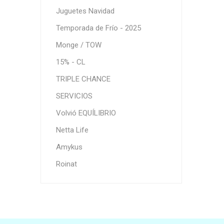
Juguetes Navidad
Temporada de Frío - 2025
Monge / TOW
15% - CL
TRIPLE CHANCE
SERVICIOS
Volvió EQUÍLIBRIO
Netta Life
Amykus
Roinat