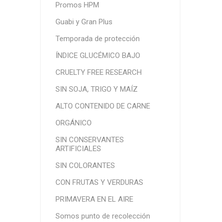
Promos HPM
Guabi y Gran Plus
Temporada de protección
ÍNDICE GLUCÉMICO BAJO
CRUELTY FREE RESEARCH
SIN SOJA, TRIGO Y MAÍZ
ALTO CONTENIDO DE CARNE
ORGÁNICO
SIN CONSERVANTES
ARTIFICIALES
SIN COLORANTES
CON FRUTAS Y VERDURAS
PRIMAVERA EN EL AIRE
Somos punto de recolección