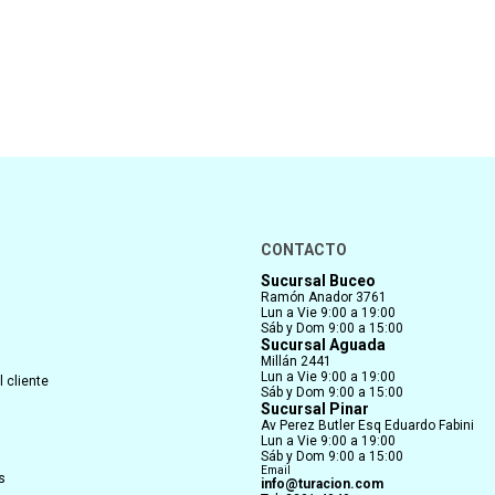
CONTACTO
Sucursal Buceo
Ramón Anador 3761
Lun a Vie 9:00 a 19:00
Sáb y Dom 9:00 a 15:00
Sucursal Aguada
Millán 2441
Lun a Vie 9:00 a 19:00
 cliente
Sáb y Dom 9:00 a 15:00
Sucursal Pinar
Av Perez Butler Esq Eduardo Fabini
Lun a Vie 9:00 a 19:00
Sáb y Dom 9:00 a 15:00
Email
s
info@turacion.com