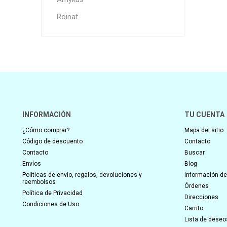
Roinat
INFORMACIÓN
TU CUENTA
¿Cómo comprar?
Mapa del sitio
Código de descuento
Contacto
Contacto
Buscar
Envíos
Blog
Políticas de envío, regalos, devoluciones y
Información del
reembolsos
Órdenes
Política de Privacidad
Direcciones
Condiciones de Uso
Carrito
Lista de deseo