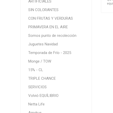
ARTIFICIALES
equi
SIN COLORANTES
CON FRUTAS Y VERDURAS
PRIMAVERA EN EL AIRE
Somos punto de recolección
Juguetes Navidad
Temporada de Frío - 2025
Monge / TOW
15% - CL
TRIPLE CHANCE
SERVICIOS
Volvió EQUÍLIBRIO
Netta Life
Amykus