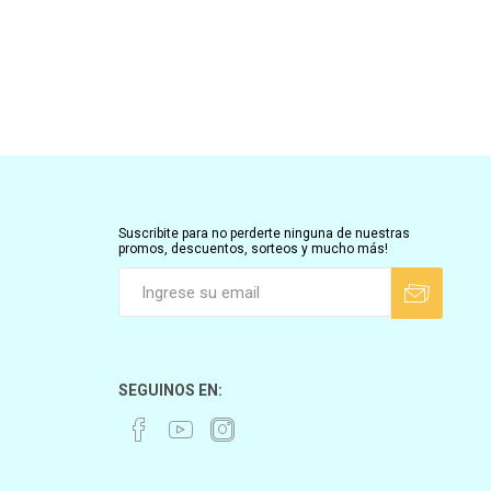
Suscribite para no perderte ninguna de nuestras
promos, descuentos, sorteos y mucho más!
SEGUINOS EN: