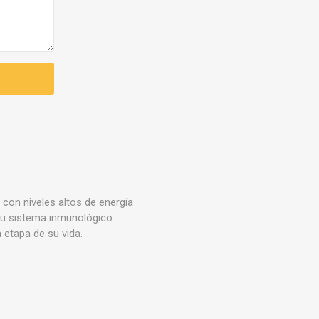
con niveles altos de energía
su sistema inmunológico.
 etapa de su vida.