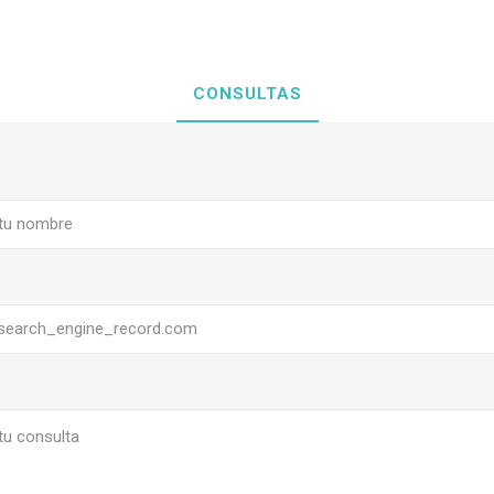
CONSULTAS