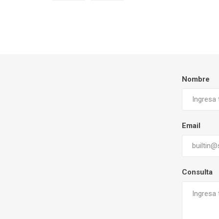
Nombre
Email
Consulta