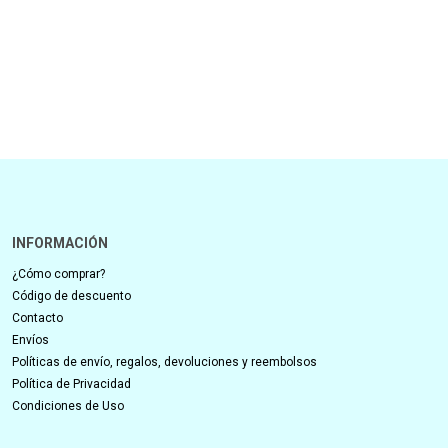
INFORMACIÓN
¿Cómo comprar?
Código de descuento
Contacto
Envíos
Políticas de envío, regalos, devoluciones y reembolsos
Política de Privacidad
Condiciones de Uso