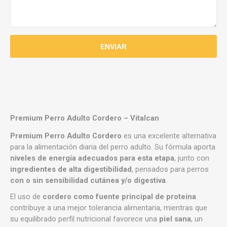
Premium Perro Adulto Cordero –
Vitalcan
Premium Perro Adulto Cordero
es una excelente alternativa
para la alimentación diaria del perro adulto. Su fórmula aporta
niveles de energía adecuados para esta etapa
, junto con
ingredientes de alta digestibilidad
, pensados para perros
con o sin sensibilidad cutánea y/o digestiva
.
El uso de
cordero como fuente principal de proteína
contribuye a una mejor tolerancia alimentaria, mientras que
su equilibrado perfil nutricional favorece una
piel sana
, un