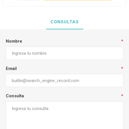
CONSULTAS
Nombre
*
Email
*
Consulta
*