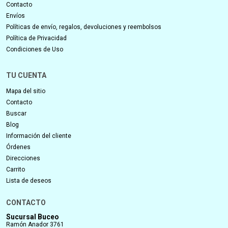
Contacto
Envíos
Políticas de envío, regalos, devoluciones y reembolsos
Política de Privacidad
Condiciones de Uso
TU CUENTA
Mapa del sitio
Contacto
Buscar
Blog
Información del cliente
Órdenes
Direcciones
Carrito
Lista de deseos
CONTACTO
Sucursal Buceo
Ramón Anador 3761