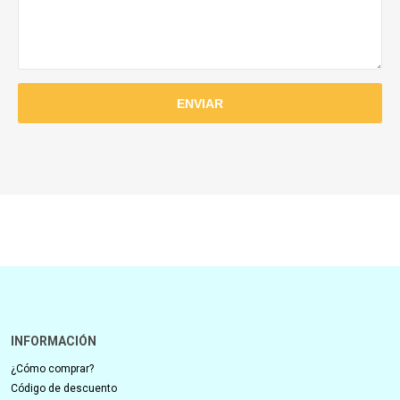
INFORMACIÓN
¿Cómo comprar?
Código de descuento