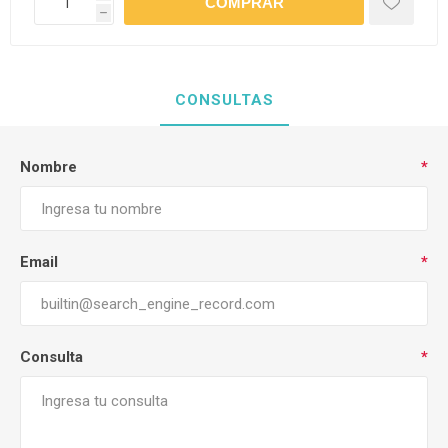
h
CONSULTAS
Nombre
*
Email
*
Consulta
*