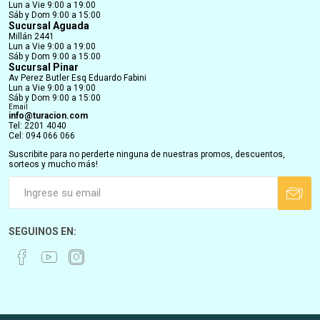
Lun a Vie 9:00 a 19:00
Sáb y Dom 9:00 a 15:00
Sucursal Aguada
Millán 2441
Lun a Vie 9:00 a 19:00
Sáb y Dom 9:00 a 15:00
Sucursal Pinar
Av Perez Butler Esq Eduardo Fabini
Lun a Vie 9:00 a 19:00
Sáb y Dom 9:00 a 15:00
Email
info@turacion.com
Tel: 2201 4040
Cel: 094 066 066
Suscribite para no perderte ninguna de nuestras promos, descuentos,
sorteos y mucho más!
SEGUINOS EN: