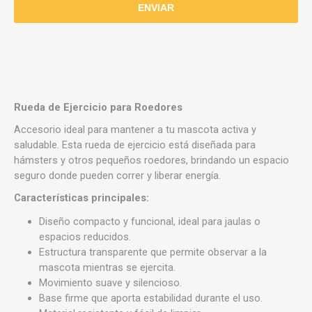
Rueda de Ejercicio para Roedores
Accesorio ideal para mantener a tu mascota activa y
saludable. Esta rueda de ejercicio está diseñada para
hámsters y otros pequeños roedores, brindando un espacio
seguro donde pueden correr y liberar energía.
Características principales:
Diseño compacto y funcional, ideal para jaulas o
espacios reducidos.
Estructura transparente que permite observar a la
mascota mientras se ejercita.
Movimiento suave y silencioso.
Base firme que aporta estabilidad durante el uso.