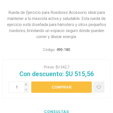
Rueda de Ejercicio para Roedores Accesorio ideal para
mantener a tu mascota activa y saludable. Esta rueda de
ejercicio está diseñada para hámsters y otros pequeños
roedores, brindando un espacio seguro donde pueden
correr y liberar energía.
Código:
490-180
Precio:
$U 542,7
Con descuento:
$U 515,56
i
h
CONSULTAS