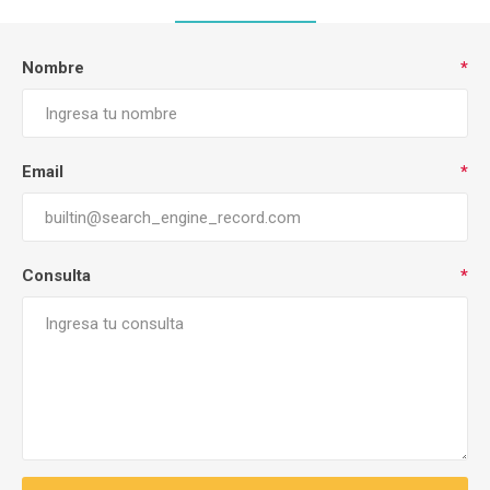
Nombre
*
Email
*
Consulta
*