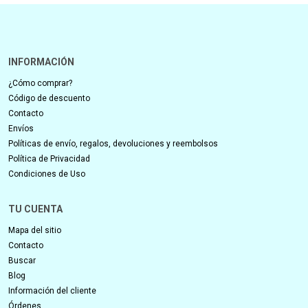
INFORMACIÓN
¿Cómo comprar?
Código de descuento
Contacto
Envíos
Políticas de envío, regalos, devoluciones y reembolsos
Política de Privacidad
Condiciones de Uso
TU CUENTA
Mapa del sitio
Contacto
Buscar
Blog
Información del cliente
Órdenes