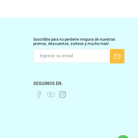
Suscribite para no perderte ninguna de nuestras
promos, descuentos, sorteos y mucho más!
SEGUINOS EN: