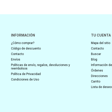
INFORMACIÓN
TU CUENTA
¿Cómo comprar?
Mapa del sitio
Código de descuento
Contacto
Contacto
Buscar
Envíos
Blog
Políticas de envío, regalos, devoluciones y
Información del
reembolsos
Órdenes
Política de Privacidad
Direcciones
Condiciones de Uso
Carrito
Lista de deseo