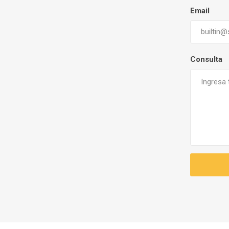
Email
Consulta