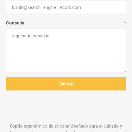
Consulta
*
Cepillo ergonómico de silicona diseñado para el cuidado y