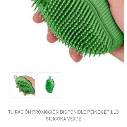
TU RACIÓN PROMOCIÓN DISPONIBLE PEINE CEPILLO
SILICONA VERDE