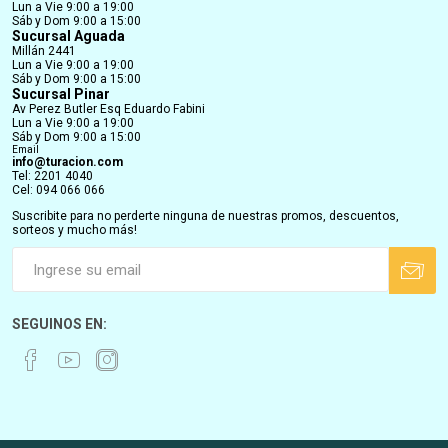
Lun a Vie 9:00 a 19:00
Sáb y Dom 9:00 a 15:00
Sucursal Aguada
Millán 2441
Lun a Vie 9:00 a 19:00
Sáb y Dom 9:00 a 15:00
Sucursal Pinar
Av Perez Butler Esq Eduardo Fabini
Lun a Vie 9:00 a 19:00
Sáb y Dom 9:00 a 15:00
Email
info@turacion.com
Tel: 2201 4040
Cel: 094 066 066
Suscribite para no perderte ninguna de nuestras promos, descuentos,
sorteos y mucho más!
SEGUINOS EN: