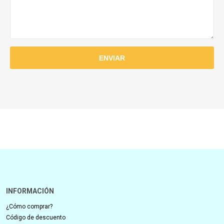
INFORMACIÓN
¿Cómo comprar?
Código de descuento