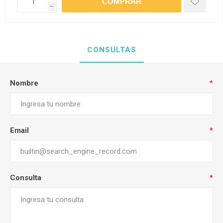
h
CONSULTAS
Nombre
*
Email
*
Consulta
*