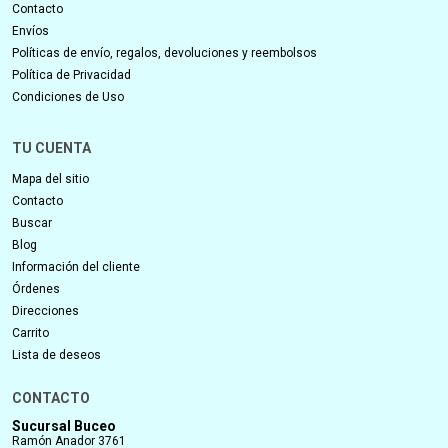
Contacto
Envíos
Políticas de envío, regalos, devoluciones y reembolsos
Política de Privacidad
Condiciones de Uso
TU CUENTA
Mapa del sitio
Contacto
Buscar
Blog
Información del cliente
Órdenes
Direcciones
Carrito
Lista de deseos
CONTACTO
Sucursal Buceo
Ramón Anador 3761