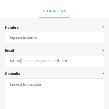
CONSULTAS
Nombre
*
Email
*
Consulta
*