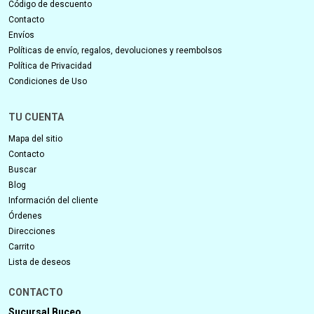
Código de descuento
Contacto
Envíos
Políticas de envío, regalos, devoluciones y reembolsos
Política de Privacidad
Condiciones de Uso
TU CUENTA
Mapa del sitio
Contacto
Buscar
Blog
Información del cliente
Órdenes
Direcciones
Carrito
Lista de deseos
CONTACTO
Sucursal Buceo