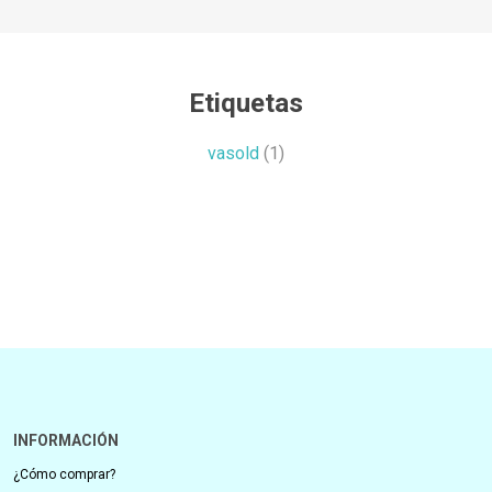
Etiquetas
vasold
(1)
INFORMACIÓN
¿Cómo comprar?