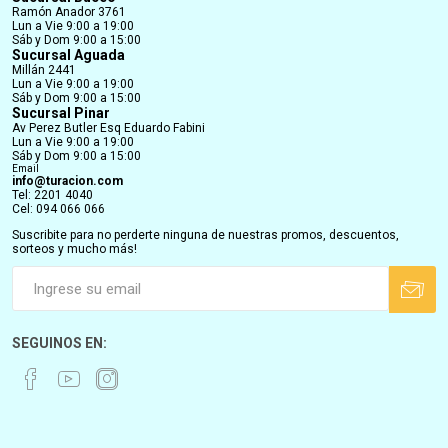
Ramón Anador 3761
Lun a Vie 9:00 a 19:00
Sáb y Dom 9:00 a 15:00
Sucursal Aguada
Millán 2441
Lun a Vie 9:00 a 19:00
Sáb y Dom 9:00 a 15:00
Sucursal Pinar
Av Perez Butler Esq Eduardo Fabini
Lun a Vie 9:00 a 19:00
Sáb y Dom 9:00 a 15:00
Email
info@turacion.com
Tel: 2201 4040
Cel: 094 066 066
Suscribite para no perderte ninguna de nuestras promos, descuentos,
sorteos y mucho más!
SEGUINOS EN: