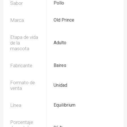
Sabor
Pollo
Marca
Old Prince
Etapa de vida
de la
Adulto
mascota
Fabricante
Baires
Formato de
Unidad
venta
Línea
Equilibrium
Porcentaje