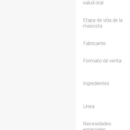
salud oral
Etapa de vida de la
mascota
Fabricante
Formato de venta
Ingredientes
Línea
Necesidades
especiales