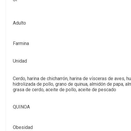
Adulto
Farmina
Unidad
Cerdo, harina de chicharrón, harina de vísceras de aves, h
hidrolizada de pollo, grano de quinua, almidón de papa, a
grasa de cerdo, aceite de pollo, aceite de pescado
QUINOA
Obesidad