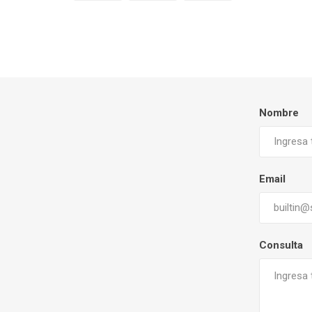
Nombre
Email
Consulta