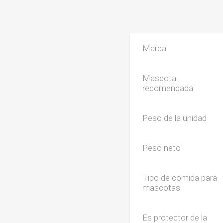
Marca
Mascota
recomendada
Peso de la unidad
Peso neto
Tipo de comida para
mascotas
Es protector de la