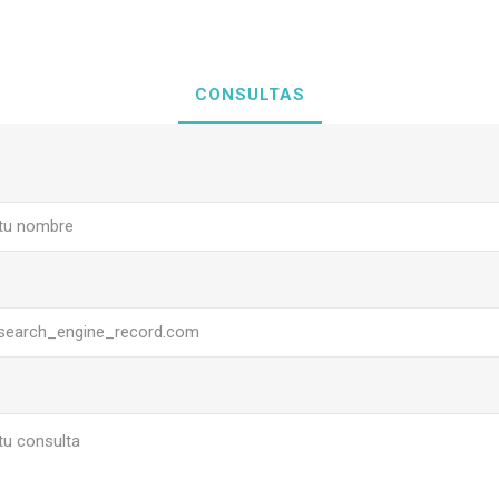
CONSULTAS