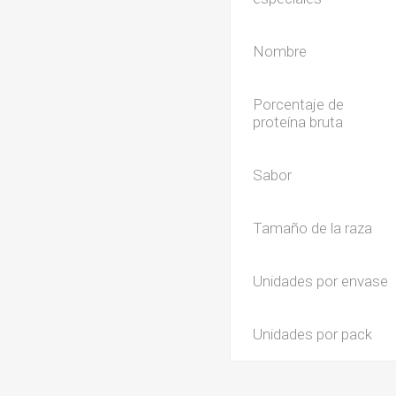
Nombre
Porcentaje de
proteína bruta
Sabor
Tamaño de la raza
Unidades por envase
Unidades por pack