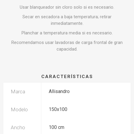
Usar blanqueador sin cloro solo si es necesario.
Secar en secadora a baja temperatura; retirar
inmediatamente.
Planchar a temperatura media si es necesario.
Recomendamos usar lavadoras de carga frontal de gran
capacidad.
CARACTERÍSTICAS
Marca
Allisandro
Modelo
150x100
Ancho
100 cm