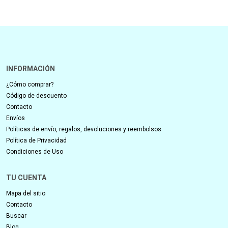
INFORMACIÓN
¿Cómo comprar?
Código de descuento
Contacto
Envíos
Políticas de envío, regalos, devoluciones y reembolsos
Política de Privacidad
Condiciones de Uso
TU CUENTA
Mapa del sitio
Contacto
Buscar
Blog