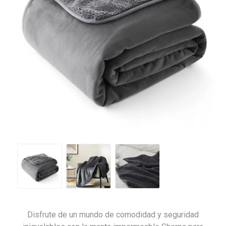
Disfrute de un mundo de comodidad y seguridad