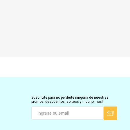
Suscribite para no perderte ninguna de nuestras
promos, descuentos, sorteos y mucho más!