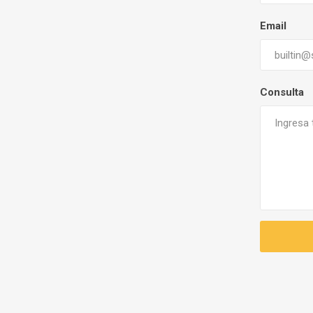
Email
Consulta