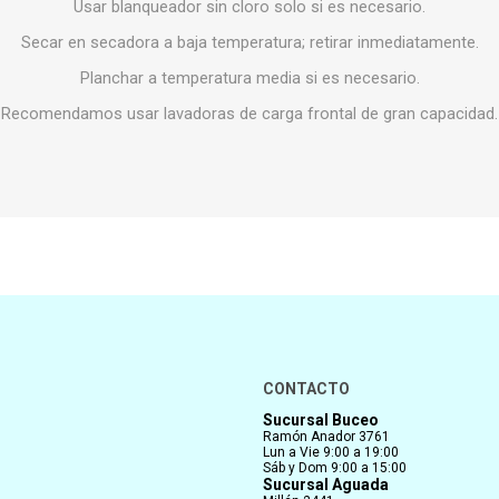
Usar blanqueador sin cloro solo si es necesario.
Secar en secadora a baja temperatura; retirar inmediatamente.
Planchar a temperatura media si es necesario.
Recomendamos usar lavadoras de carga frontal de gran capacidad.
CONTACTO
Sucursal Buceo
Ramón Anador 3761
Lun a Vie 9:00 a 19:00
Sáb y Dom 9:00 a 15:00
Sucursal Aguada