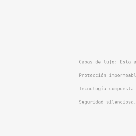
Capas de lujo: Esta 
Protección impermeab
Tecnología compuesta
Seguridad silenciosa