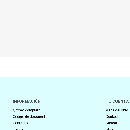
INFORMACIÓN
TU CUENTA
¿Cómo comprar?
Mapa del sitio
Código de descuento
Contacto
Contacto
Buscar
Envíos
Blog