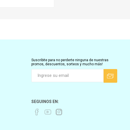
Suscribite para no perderte ninguna de nuestras
promos, descuentos, sorteos y mucho más!
SEGUINOS EN: