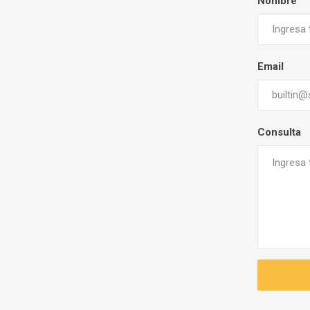
Nombre
Email
Consulta