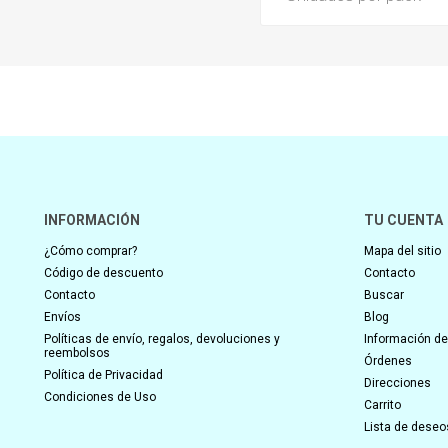
INFORMACIÓN
TU CUENTA
¿Cómo comprar?
Mapa del sitio
Código de descuento
Contacto
Contacto
Buscar
Envíos
Blog
Políticas de envío, regalos, devoluciones y
Información del
reembolsos
Órdenes
Política de Privacidad
Direcciones
Condiciones de Uso
Carrito
Lista de deseo