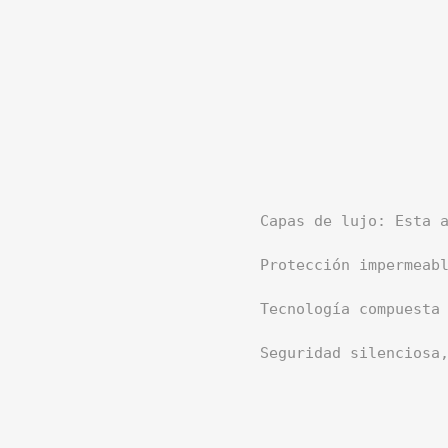
Capas de lujo: Esta 
Protección impermeab
Tecnología compuesta
Seguridad silenciosa