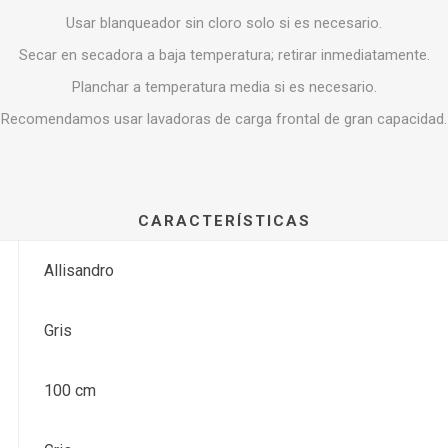
Usar blanqueador sin cloro solo si es necesario.
Secar en secadora a baja temperatura; retirar inmediatamente.
Planchar a temperatura media si es necesario.
Recomendamos usar lavadoras de carga frontal de gran capacidad.
CARACTERÍSTICAS
Allisandro
Gris
100 cm