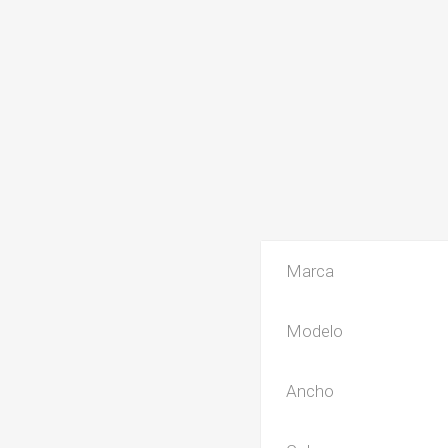
Marca
Modelo
Ancho