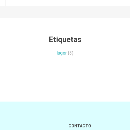
Etiquetas
lager
(3)
CONTACTO