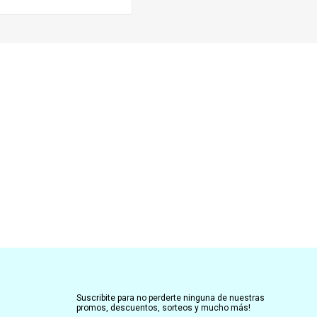
Suscribite para no perderte ninguna de nuestras
promos, descuentos, sorteos y mucho más!