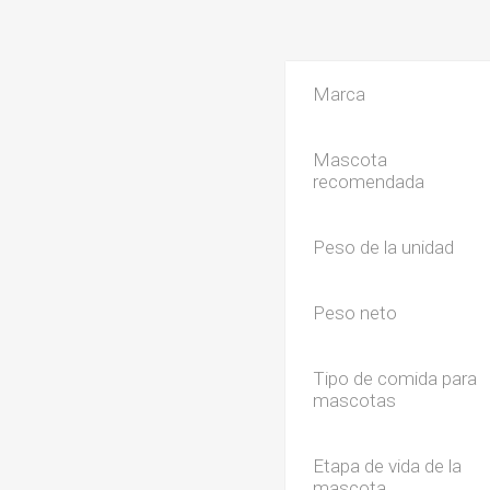
Marca
Mascota
recomendada
Peso de la unidad
Peso neto
Tipo de comida para
mascotas
Etapa de vida de la
mascota