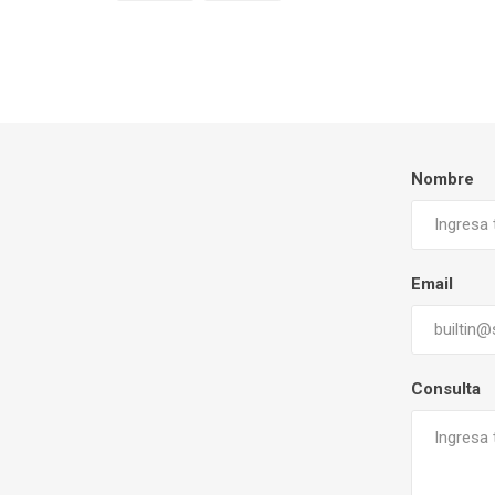
Nombre
Email
Consulta