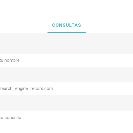
CONSULTAS