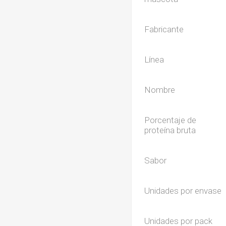
Fabricante
Línea
Nombre
Porcentaje de
proteína bruta
Sabor
Unidades por envase
Unidades por pack