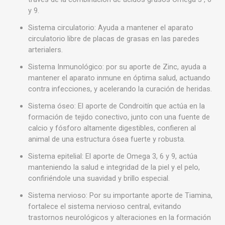
y 9.
Sistema circulatorio: Ayuda a mantener el aparato
circulatorio libre de placas de grasas en las paredes
arterialers.
Sistema Inmunológico: por su aporte de Zinc, ayuda a
mantener el aparato inmune en óptima salud, actuando
contra infecciones, y acelerando la curación de heridas.
Sistema óseo: El aporte de Condroitín que actúa en la
formación de tejido conectivo, junto con una fuente de
calcio y fósforo altamente digestibles, confieren al
animal de una estructura ósea fuerte y robusta.
Sistema epitelial: El aporte de Omega 3, 6 y 9, actúa
manteniendo la salud e integridad de la piel y el pelo,
confiriéndole una suavidad y brillo especial.
Sistema nervioso: Por su importante aporte de Tiamina,
fortalece el sistema nervioso central, evitando
trastornos neurológicos y alteraciones en la formación