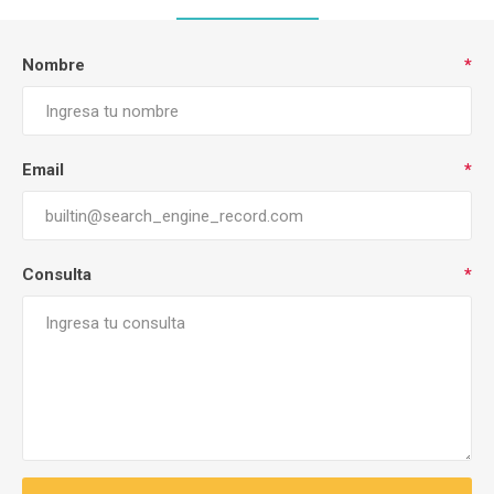
Nombre
*
Email
*
Consulta
*