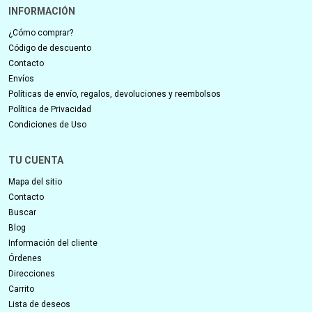
INFORMACIÓN
¿Cómo comprar?
Código de descuento
Contacto
Envíos
Políticas de envío, regalos, devoluciones y reembolsos
Política de Privacidad
Condiciones de Uso
TU CUENTA
Mapa del sitio
Contacto
Buscar
Blog
Información del cliente
Órdenes
Direcciones
Carrito
Lista de deseos