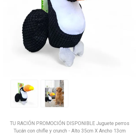
TU RACIÓN PROMOCIÓN DISPONIBLE Juguete perros
Tucán con chifle y crunch - Alto 35cm X Ancho 13cm