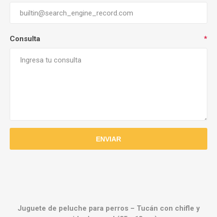
Consulta
*
Juguete de peluche para perros – Tucán con chifle y