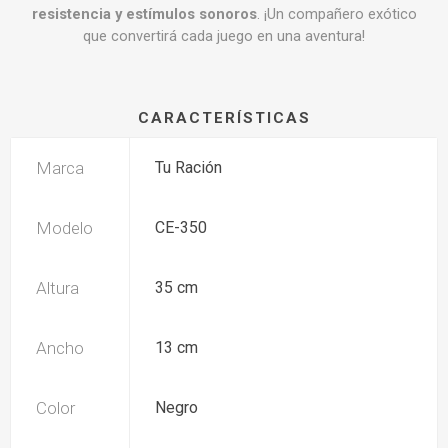
resistencia y estímulos sonoros
. ¡Un compañero exótico
que convertirá cada juego en una aventura!
CARACTERÍSTICAS
Marca
Tu Ración
Modelo
CE-350
Altura
35 cm
Ancho
13 cm
Color
Negro