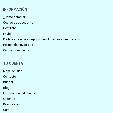
INFORMACIÓN
¿Cómo comprar?
Código de descuento
Contacto
Envíos
Políticas de envío, regalos, devoluciones y reembolsos
Política de Privacidad
Condiciones de Uso
TU CUENTA
Mapa del sitio
Contacto
Buscar
Blog
Información del cliente
Órdenes
Direcciones
Carrito