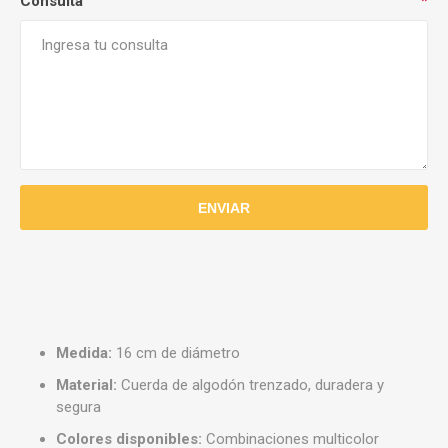
Consulta
*
Medida:
16 cm de diámetro
Material:
Cuerda de algodón trenzado, duradera y
segura
Colores disponibles:
Combinaciones multicolor