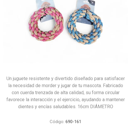
Un juguete resistente y divertido diseñado para satisfacer
la necesidad de morder y jugar de tu mascota. Fabricado
con cuerda trenzada de alta calidad, su forma circular
favorece la interacción y el ejercicio, ayudando a mantener
dientes y encías saludables. 16cm DIÁMETRO
Código:
690-161