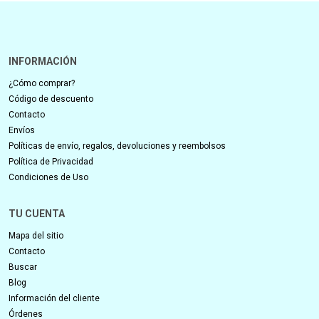
INFORMACIÓN
¿Cómo comprar?
Código de descuento
Contacto
Envíos
Políticas de envío, regalos, devoluciones y reembolsos
Política de Privacidad
Condiciones de Uso
TU CUENTA
Mapa del sitio
Contacto
Buscar
Blog
Información del cliente
Órdenes