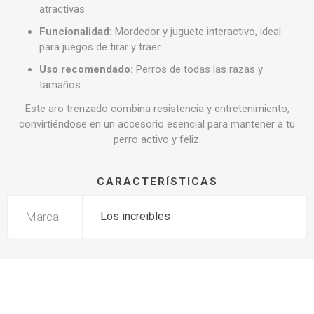
atractivas
Funcionalidad:
Mordedor y juguete interactivo, ideal
para juegos de tirar y traer
Uso recomendado:
Perros de todas las razas y
tamaños
Este aro trenzado combina resistencia y entretenimiento,
convirtiéndose en un accesorio esencial para mantener a tu
perro activo y feliz.
CARACTERÍSTICAS
Marca
Los increibles