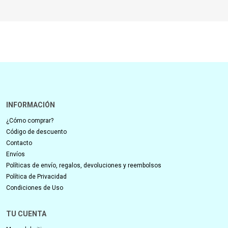
INFORMACIÓN
¿Cómo comprar?
Código de descuento
Contacto
Envíos
Políticas de envío, regalos, devoluciones y reembolsos
Política de Privacidad
Condiciones de Uso
TU CUENTA