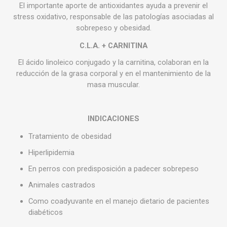
El importante aporte de antioxidantes ayuda a prevenir el
stress oxidativo, responsable de las patologías asociadas al
sobrepeso y obesidad.
C.L.A. + CARNITINA
El ácido linoleico conjugado y la carnitina, colaboran en la
reducción de la grasa corporal y en el mantenimiento de la
masa muscular.
INDICACIONES
Tratamiento de obesidad
Hiperlipidemia
En perros con predisposición a padecer sobrepeso
Animales castrados
Como coadyuvante en el manejo dietario de pacientes
diabéticos