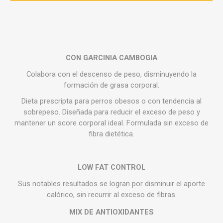
CON GARCINIA CAMBOGIA
Colabora con el descenso de peso, disminuyendo la
formación de grasa corporal.
Dieta prescripta para perros obesos o con tendencia al
sobrepeso. Diseñada para reducir el exceso de peso y
mantener un score corporal ideal. Formulada sin exceso de
fibra dietética.
LOW FAT CONTROL
Sus notables resultados se logran por disminuir el aporte
calórico, sin recurrir al exceso de fibras.
MIX DE ANTIOXIDANTES