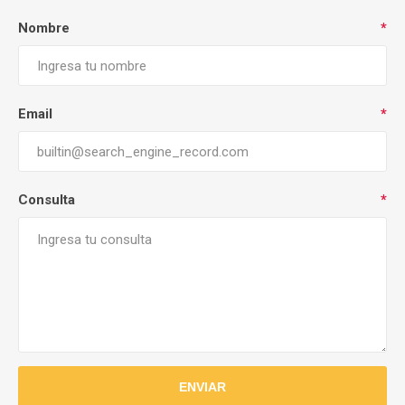
Nombre
*
Email
*
Consulta
*