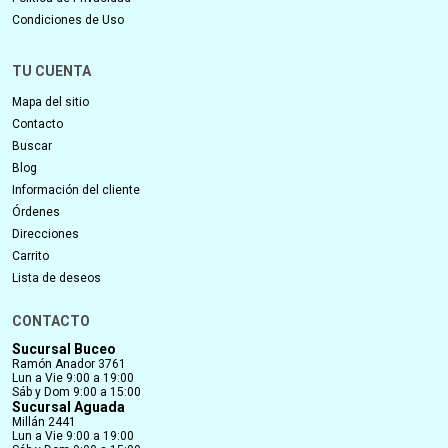
Condiciones de Uso
TU CUENTA
Mapa del sitio
Contacto
Buscar
Blog
Información del cliente
Órdenes
Direcciones
Carrito
Lista de deseos
CONTACTO
Sucursal Buceo
Ramón Anador 3761
Lun a Vie 9:00 a 19:00
Sáb y Dom 9:00 a 15:00
Sucursal Aguada
Millán 2441
Lun a Vie 9:00 a 19:00