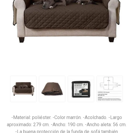
-Material: poliéster. -Color marrón. -Acolchado. -Largo
aproximado: 279 cm. -Ancho: 190 cm. -Ancho aleta: 56 cm.
-La buena protección de la funda de sofá también