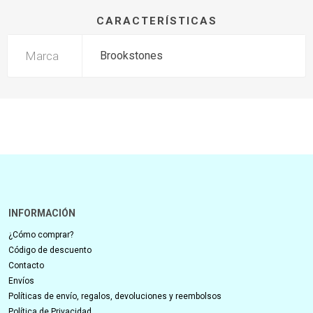
CARACTERÍSTICAS
Marca
Brookstones
INFORMACIÓN
¿Cómo comprar?
Código de descuento
Contacto
Envíos
Políticas de envío, regalos, devoluciones y reembolsos
Política de Privacidad