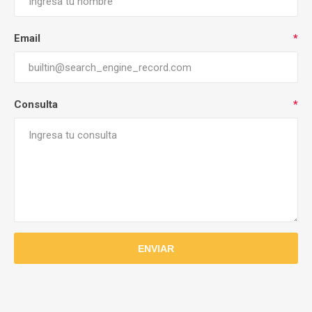
Email
*
Consulta
*