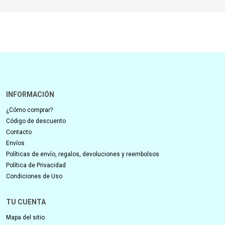
INFORMACIÓN
¿Cómo comprar?
Código de descuento
Contacto
Envíos
Políticas de envío, regalos, devoluciones y reembolsos
Política de Privacidad
Condiciones de Uso
TU CUENTA
Mapa del sitio