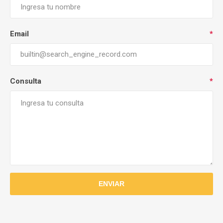
Email
*
Consulta
*