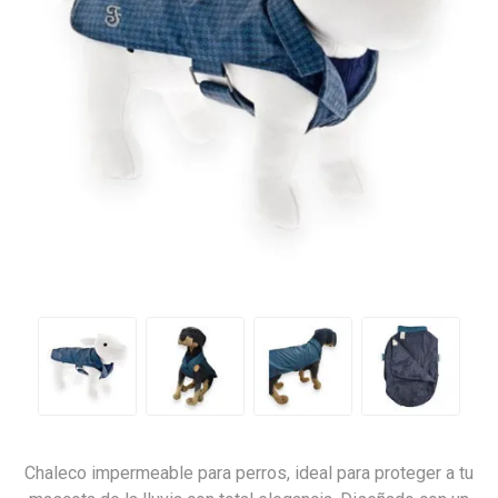
Chaleco impermeable para perros, ideal para proteger a tu