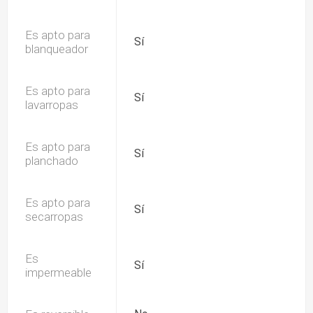
Es apto para
Sí
blanqueador
Es apto para
Sí
lavarropas
Es apto para
Sí
planchado
Es apto para
Sí
secarropas
Es
Sí
impermeable