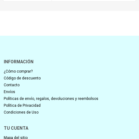
INFORMACIÓN
¿Cómo comprar?
Código de descuento
Contacto
Envíos
Políticas de envío, regalos, devoluciones y reembolsos
Política de Privacidad
Condiciones de Uso
TU CUENTA
Mapa del sitio