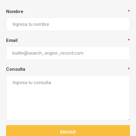
Nombre
*
Email
*
Consulta
*