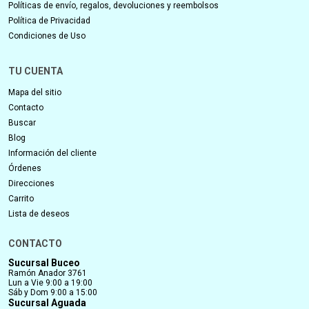
Políticas de envío, regalos, devoluciones y reembolsos
Política de Privacidad
Condiciones de Uso
TU CUENTA
Mapa del sitio
Contacto
Buscar
Blog
Información del cliente
Órdenes
Direcciones
Carrito
Lista de deseos
CONTACTO
Sucursal Buceo
Ramón Anador 3761
Lun a Vie 9:00 a 19:00
Sáb y Dom 9:00 a 15:00
Sucursal Aguada