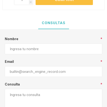
h
CONSULTAS
Nombre
*
Email
*
Consulta
*