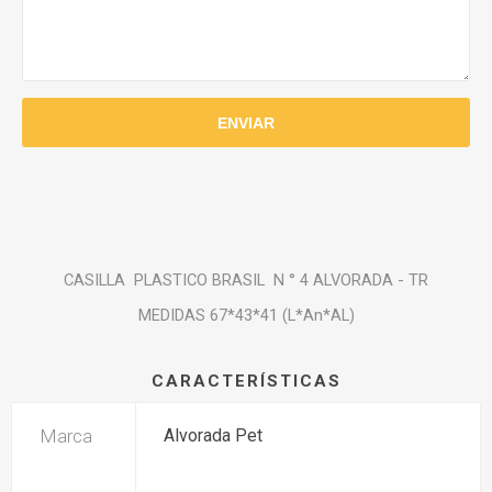
CASILLA PLASTICO BRASIL N ° 4 ALVORADA - TR
MEDIDAS 67*43*41 (L*An*AL)
CARACTERÍSTICAS
Marca
Alvorada Pet