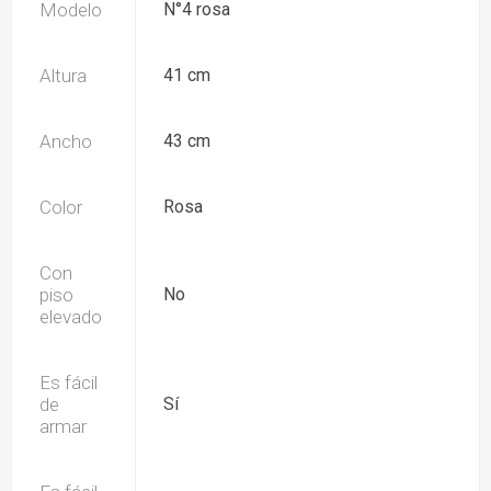
Modelo
N°4 rosa
Altura
41 cm
Ancho
43 cm
Color
Rosa
Con
piso
No
elevado
Es fácil
de
Sí
armar