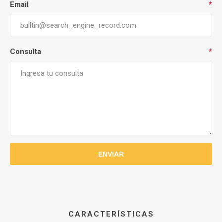
Email
*
Consulta
*
CARACTERÍSTICAS