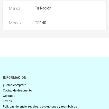
Marca
Tu Ración
Modelo
TR140
INFORMACIÓN
¿Cómo comprar?
Código de descuento
Contacto
Envíos
Políticas de envío, regalos, devoluciones y reembolsos