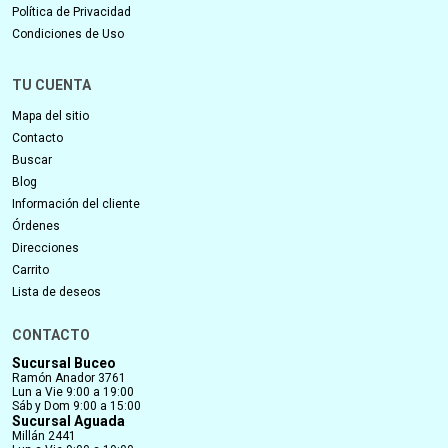
Política de Privacidad
Condiciones de Uso
TU CUENTA
Mapa del sitio
Contacto
Buscar
Blog
Información del cliente
Órdenes
Direcciones
Carrito
Lista de deseos
CONTACTO
Sucursal Buceo
Ramón Anador 3761
Lun a Vie 9:00 a 19:00
Sáb y Dom 9:00 a 15:00
Sucursal Aguada
Millán 2441