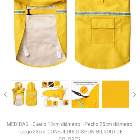
MEDIDAS: -Cuello 13cm diámetro. -Pecho 25cm diámetro.
-Largo 33cm. CONSULTAR DISPONIBILIDAD DE
COLORES.