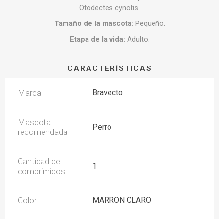
Otodectes cynotis.
Tamaño de la mascota:
Pequeño.
Etapa de la vida:
Adulto.
CARACTERÍSTICAS
Marca
Bravecto
Mascota
Perro
recomendada
Cantidad de
1
comprimidos
Color
MARRON CLARO