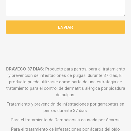
BRAVECO 37 DIAS:
Producto para perros, para el tratamiento
y prevención de infestaciones de pulgas, durante 37 días, El
producto puede utilizarse como parte de una estrategia de
tratamiento para el control de dermatitis alérgica por picadura
de pulgas.
Tratamiento y prevención de infestaciones por garrapatas en
perros durante 37 días.
Para el tratamiento de Demodicosis causada por ácaros.
Para el tratamiento de infestaciones por ácaros del oído