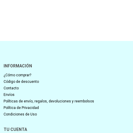
INFORMACIÓN
¿Cómo comprar?
Código de descuento
Contacto
Envíos
Políticas de envío, regalos, devoluciones y reembolsos
Política de Privacidad
Condiciones de Uso
TU CUENTA