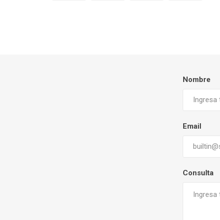
Nombre
Email
Consulta