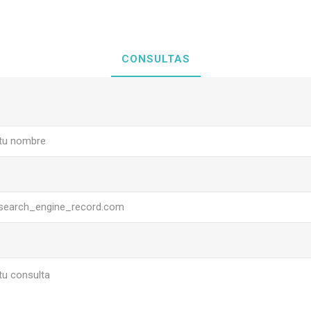
CONSULTAS