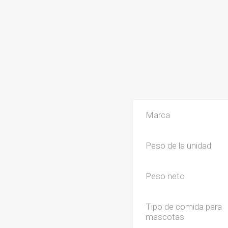
Marca
Peso de la unidad
Peso neto
Tipo de comida para
mascotas