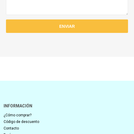
INFORMACIÓN
¿Cómo comprar?
Código de descuento
Contacto