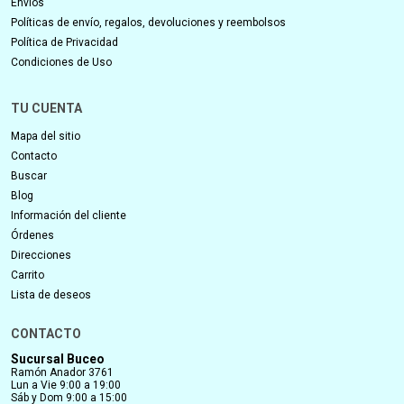
Envíos
Políticas de envío, regalos, devoluciones y reembolsos
Política de Privacidad
Condiciones de Uso
TU CUENTA
Mapa del sitio
Contacto
Buscar
Blog
Información del cliente
Órdenes
Direcciones
Carrito
Lista de deseos
CONTACTO
Sucursal Buceo
Ramón Anador 3761
Lun a Vie 9:00 a 19:00
Sáb y Dom 9:00 a 15:00