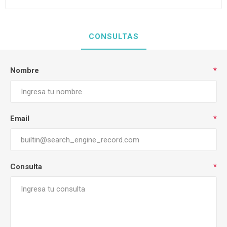
CONSULTAS
Nombre
*
Email
*
Consulta
*