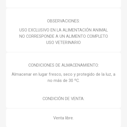
OBSERVACIONES:
USO EXCLUSIVO EN LA ALIMENTACIÓN ANIMAL
NO CORRESPONDE A UN ALIMENTO COMPLETO
USO VETERINARIO
CONDICIONES DE ALMACENAMIENTO:
Almacenar en lugar fresco, seco y protegido de la luz, a
no más de 30 ºC.
CONDICIÓN DE VENTA:
Venta libre.