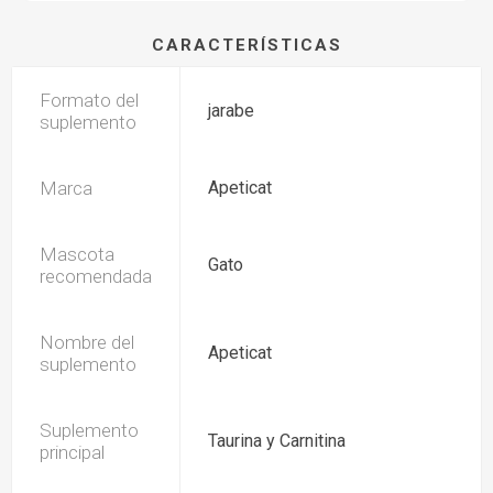
CARACTERÍSTICAS
Formato del
jarabe
suplemento
Marca
Apeticat
Mascota
Gato
recomendada
Nombre del
Apeticat
suplemento
Suplemento
Taurina y Carnitina
principal