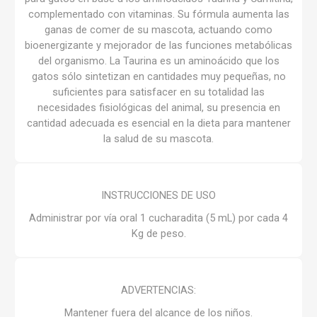
complementado con vitaminas. Su fórmula aumenta las
ganas de comer de su mascota, actuando como
bioenergizante y mejorador de las funciones metabólicas
del organismo. La Taurina es un aminoácido que los
gatos sólo sintetizan en cantidades muy pequeñas, no
suficientes para satisfacer en su totalidad las
necesidades fisiológicas del animal, su presencia en
cantidad adecuada es esencial en la dieta para mantener
la salud de su mascota.
INSTRUCCIONES DE USO
Administrar por vía oral 1 cucharadita (5 mL) por cada 4
Kg de peso.
ADVERTENCIAS:
Mantener fuera del alcance de los niños.