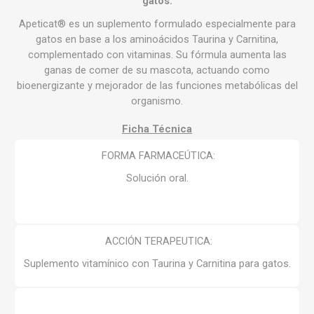
gatos.
Apeticat® es un suplemento formulado especialmente para
gatos en base a los aminoácidos Taurina y Carnitina,
complementado con vitaminas. Su fórmula aumenta las
ganas de comer de su mascota, actuando como
bioenergizante y mejorador de las funciones metabólicas del
organismo.
Ficha Técnica
FORMA FARMACEÚTICA:
Solución oral.
ACCIÓN TERAPEUTICA:
Suplemento vitamínico con Taurina y Carnitina para gatos.