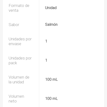
Formato de
Unidad
venta
Sabor
Salmón
Unidades por
1
envase
Unidades por
1
pack
Volumen de
100 mL
la unidad
Volumen
100 mL
neto