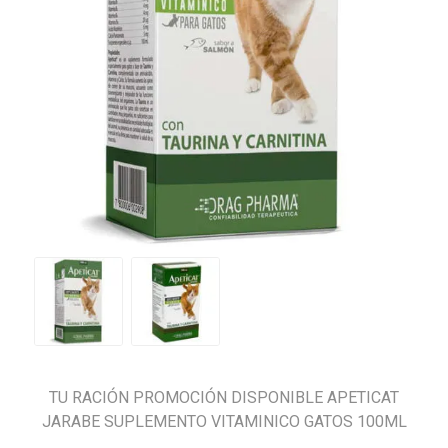
TU RACIÓN PROMOCIÓN DISPONIBLE APETICAT
JARABE SUPLEMENTO VITAMINICO GATOS 100ML