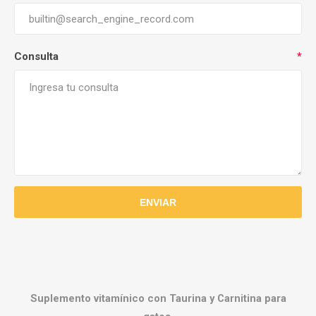
Consulta
*
Suplemento vitamínico con Taurina y Carnitina para