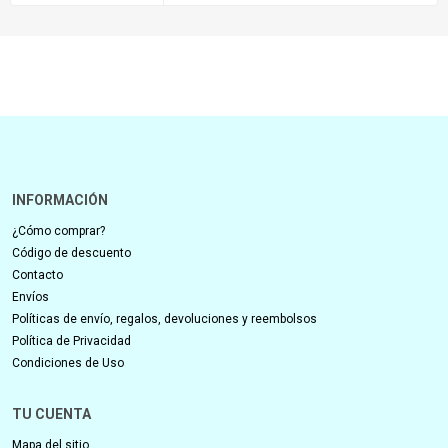
INFORMACIÓN
¿Cómo comprar?
Código de descuento
Contacto
Envíos
Políticas de envío, regalos, devoluciones y reembolsos
Política de Privacidad
Condiciones de Uso
TU CUENTA
Mapa del sitio