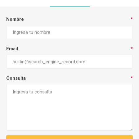
Nombre
*
Email
*
Consulta
*