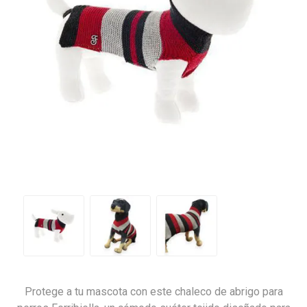
Protege a tu mascota con este chaleco de abrigo para