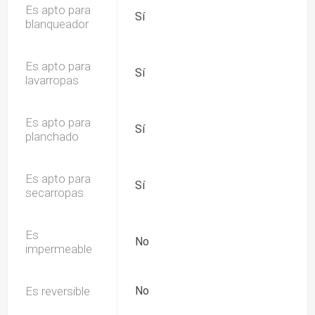
Es apto para
Sí
blanqueador
Es apto para
Sí
lavarropas
Es apto para
Sí
planchado
Es apto para
Sí
secarropas
Es
No
impermeable
Es reversible
No