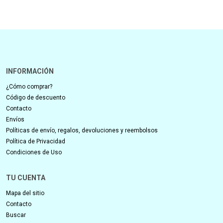
INFORMACIÓN
¿Cómo comprar?
Código de descuento
Contacto
Envíos
Políticas de envío, regalos, devoluciones y reembolsos
Política de Privacidad
Condiciones de Uso
TU CUENTA
Mapa del sitio
Contacto
Buscar